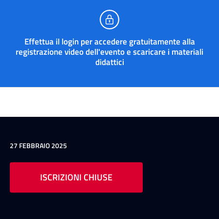
Effettua il login per accedere gratuitamente alla
registrazione video dell'evento e scaricare i materiali
didattici
27 FEBBRAIO 2025
ISCRIZIONI CHIUSE