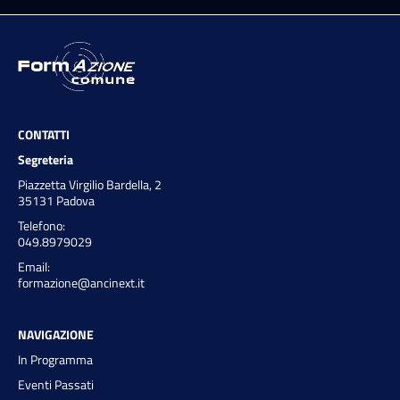
CONTATTI
Segreteria
Piazzetta Virgilio Bardella, 2
35131 Padova
Telefono:
049.8979029
Email:
formazione@ancinext.it
NAVIGAZIONE
In Programma
Eventi Passati