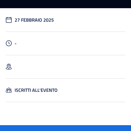
27 FEBBRAIO 2025
-
ISCRITTI ALL'EVENTO