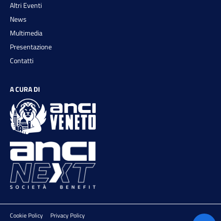
Altri Eventi
News
Multimedia
Presentazione
Contatti
A CURA DI
Cookie Policy
Privacy Policy