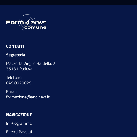
CONTATTI
Segreteria
Piazzetta Virgilio Bardella, 2
35131 Padova
Telefono:
049.8979029
Email:
formazione@ancinext.it
NAVIGAZIONE
In Programma
Eventi Passati