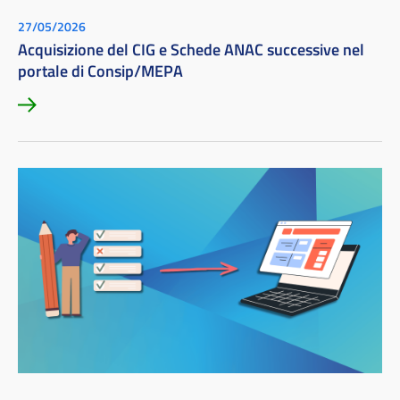
27/05/2026
Acquisizione del CIG e Schede ANAC successive nel
portale di Consip/MEPA