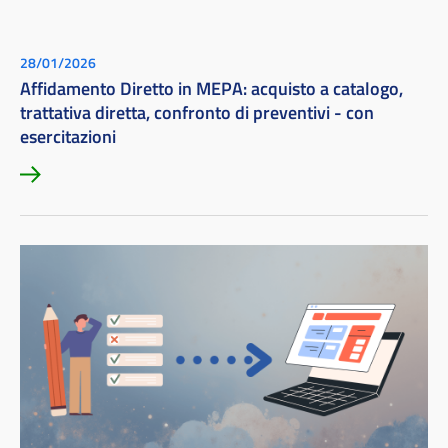
28/01/2026
Affidamento Diretto in MEPA: acquisto a catalogo,
trattativa diretta, confronto di preventivi - con
esercitazioni