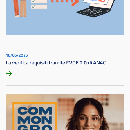
18/06/2025
La verifica requisiti tramite FVOE 2.0 di ANAC