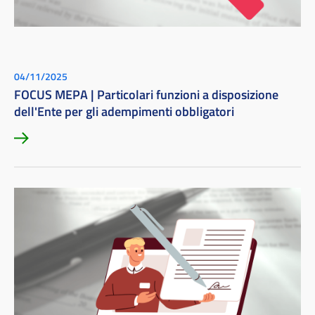
04/11/2025
FOCUS MEPA | Particolari funzioni a disposizione
dell'Ente per gli adempimenti obbligatori