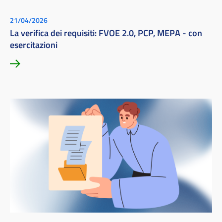
21/04/2026
La verifica dei requisiti: FVOE 2.0, PCP, MEPA - con
esercitazioni