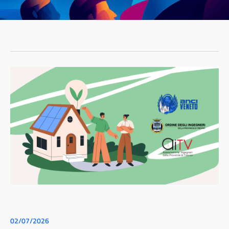
02/07/2026