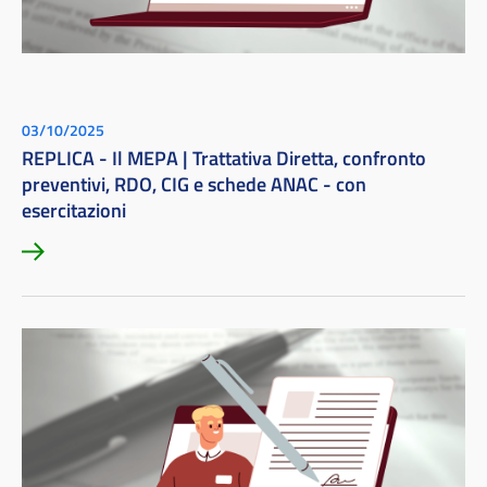
03/10/2025
REPLICA - Il MEPA | Trattativa Diretta, confronto
preventivi, RDO, CIG e schede ANAC - con
esercitazioni