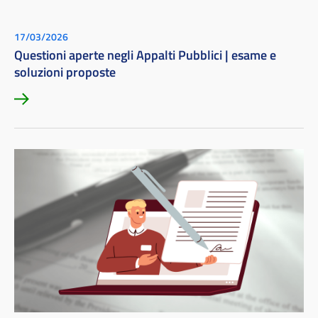
17/03/2026
Questioni aperte negli Appalti Pubblici | esame e
soluzioni proposte