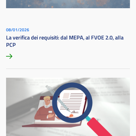
08/01/2026
La verifica dei requisiti: dal MEPA, al FVOE 2.0, alla
PCP