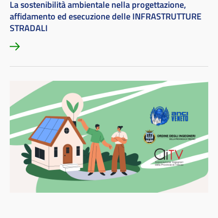
La sostenibilità ambientale nella progettazione,
affidamento ed esecuzione delle INFRASTRUTTURE
STRADALI