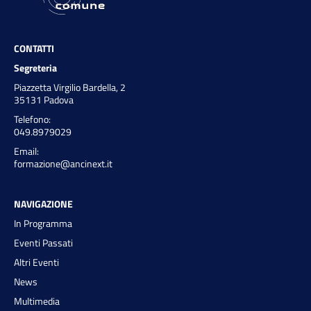
CONTATTI
Segreteria
Piazzetta Virgilio Bardella, 2
35131 Padova
Telefono:
049.8979029
Email:
formazione@ancinext.it
NAVIGAZIONE
In Programma
Eventi Passati
Altri Eventi
News
Multimedia