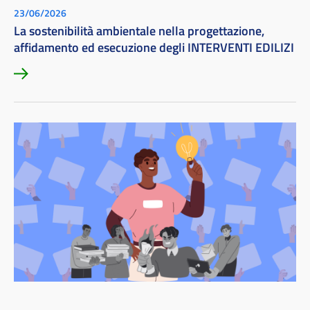
23/06/2026
La sostenibilità ambientale nella progettazione,
affidamento ed esecuzione degli INTERVENTI EDILIZI