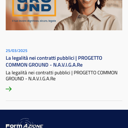
25/03/2025
La legalità nei contratti pubblici | PROGETTO
COMMON GROUND - N.A.V.I.G.A.Re
La legalità nei contratti pubblici | PROGETTO COMMON
GROUND - N.A.V.I.G.A.Re