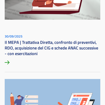
30/09/2025
Il MEPA | Trattativa Diretta, confronto di preventivi,
RDO, acquisizione del CIG e schede ANAC successive
- con esercitazioni