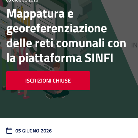
Mappatura e
georeferenziazione
delle reti comunali con
la piattaforma SINFI
ISCRIZIONI CHIUSE
05 GIUGNO 2026