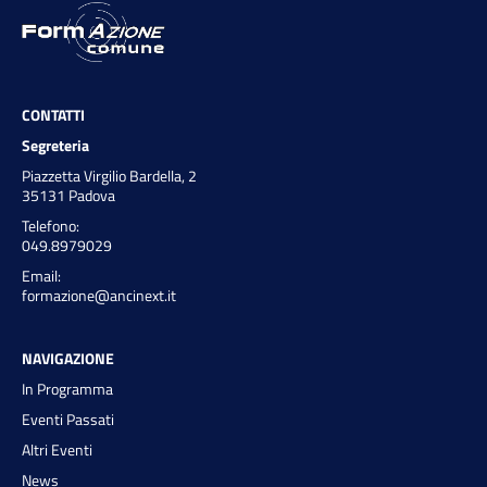
CONTATTI
Segreteria
Piazzetta Virgilio Bardella, 2
35131 Padova
Telefono:
049.8979029
Email:
formazione@ancinext.it
NAVIGAZIONE
In Programma
Eventi Passati
Altri Eventi
News