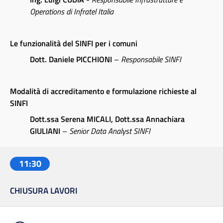
Operations di Infratel Italia
Le funzionalità del SINFI per i comuni
Dott. Daniele PICCHIONI
–
Responsabile SINFI
Modalità di accreditamento e formulazione richieste al
SINFI
Dott.ssa Serena MICALI, Dott.ssa Annachiara
GIULIANI
–
Senior Data Analyst SINFI
11:30
CHIUSURA LAVORI