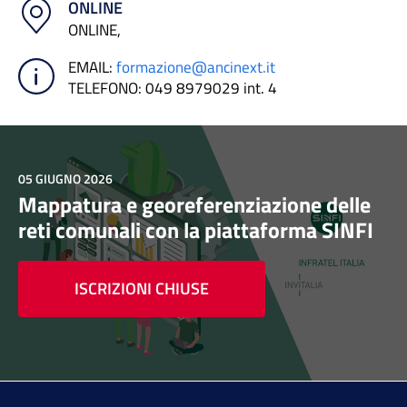
ONLINE
ONLINE,
EMAIL
:
formazione@ancinext.it
TELEFONO
: 049 8979029 int. 4
05 GIUGNO 2026
Mappatura e georeferenziazione delle
reti comunali con la piattaforma SINFI
ISCRIZIONI CHIUSE