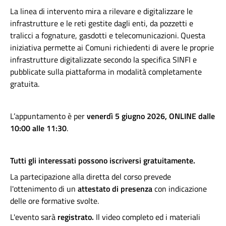
La linea di intervento mira a rilevare e digitalizzare le
infrastrutture e le reti gestite dagli enti, da pozzetti e
tralicci a fognature, gasdotti e telecomunicazioni. Questa
iniziativa permette ai Comuni richiedenti di avere le proprie
infrastrutture digitalizzate secondo la specifica SINFI e
pubblicate sulla piattaforma in modalità completamente
gratuita.
L’appuntamento è
per
venerdì 5 giugno 2026, ONLINE dalle
10:00 alle 11:30
.
Tutti gli interessati possono iscriversi gratuitamente.
La partecipazione alla diretta del corso prevede
l'ottenimento di un
attestato di presenza
con indicazione
delle ore formative svolte.
L'evento sarà
registrato.
Il video completo ed i materiali