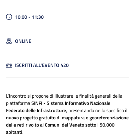
10:00 - 11:30
ONLINE
ISCRITTI ALL'EVENTO 420
L’incontro si propone di illustrare le finalità generali della
piattaforma
SINFI - Sistema Informativo Nazionale
Federato delle Infrastrutture
, presentando nello specifico il
nuovo progetto gratuito di mappatura e georeferenziazione
delle reti rivolto ai Comuni del Veneto sotto i 50.000
abitanti
.